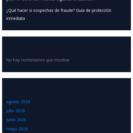
¿Qué hacer si sospechas de fraude? Guía de protección
inmediata
Recent Comments
No hay comentarios que mostrar.
Archives
agosto 2026
julio 2026
junio 2026
mayo 2026