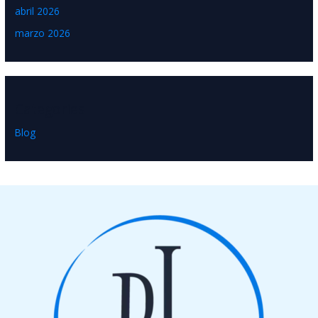
abril 2026
marzo 2026
Categories
Blog