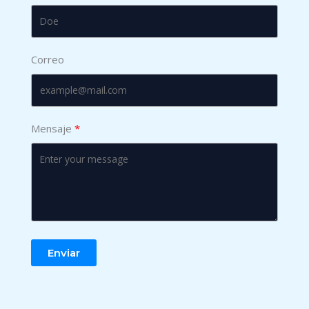
Correo
Mensaje
Enviar