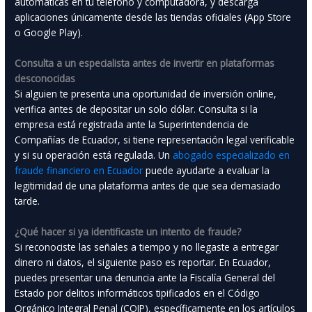
automáticas en tu teléfono y computadora, y descarga
aplicaciones únicamente desde las tiendas oficiales (App Store
o Google Play).
Consulta a un especialista antes de invertir en plataformas
desconocidas
Si alguien te presenta una oportunidad de inversión online,
verifica antes de depositar un solo dólar. Consulta si la
empresa está registrada ante la Superintendencia de
Compañías de Ecuador, si tiene representación legal verificable
y si su operación está regulada. Un
abogado especializado en
fraude financiero en Ecuador
puede ayudarte a evaluar la
legitimidad de una plataforma antes de que sea demasiado
tarde.
¿Qué hacer si ya identificaste un intento de fraude?
Si reconociste las señales a tiempo y no llegaste a entregar
dinero ni datos, el siguiente paso es reportar. En Ecuador,
puedes presentar una denuncia ante la Fiscalía General del
Estado por delitos informáticos tipificados en el Código
Orgánico Integral Penal (COIP), específicamente en los artículos