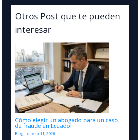
Otros Post que te pueden
interesar
Cómo elegir un abogado para un caso
de fraude en Ecuador
Blog
|
marzo 11, 2026