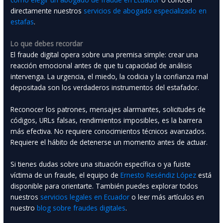
directamente nuestros
servicios de abogado especializado en
estafas
.
Lo que debes recordar
El fraude digital opera sobre una premisa simple: crear una
reacción emocional antes de que tu capacidad de análisis
intervenga. La urgencia, el miedo, la codicia y la confianza mal
depositada son los verdaderos instrumentos del estafador.
Reconocer los patrones, mensajes alarmantes, solicitudes de
códigos, URLs falsas, rendimientos imposibles, es la barrera
más efectiva. No requiere conocimientos técnicos avanzados.
Requiere el hábito de detenerse un momento antes de actuar.
Si tienes dudas sobre una situación específica o ya fuiste
víctima de un fraude, el equipo de
Ernesto Reséndiz López
está
disponible para orientarte. También puedes explorar todos
nuestros
servicios legales en Ecuador
o leer más artículos en
nuestro
blog sobre fraudes digitales
.