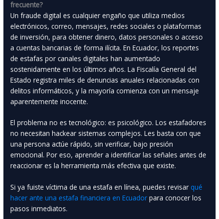
frecuente?
Un fraude digital es cualquier engaño que utiliza medios
electrónicos, correo, mensajes, redes sociales o plataformas
de inversión, para obtener dinero, datos personales o acceso
a cuentas bancarias de forma ilícita. En Ecuador, los reportes
de estafas por canales digitales han aumentado
sostenidamente en los últimos años. La Fiscalía General del
Estado registra miles de denuncias anuales relacionadas con
delitos informáticos, y la mayoría comienza con un mensaje
aparentemente inocente.
El problema no es tecnológico: es psicológico. Los estafadores
no necesitan hackear sistemas complejos. Les basta con que
una persona actúe rápido, sin verificar, bajo presión
emocional. Por eso, aprender a identificar las señales antes de
reaccionar es la herramienta más efectiva que existe.
Si ya fuiste víctima de una estafa en línea, puedes revisar
qué
hacer ante una estafa financiera en Ecuador
para conocer los
pasos inmediatos.