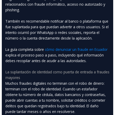
relacionados con fraude informático, acceso no autorizado y
phishing.
También es recomendable notificar al banco o plataforma que
fue suplantada para que puedan advertir a otros usuarios. Si el
intento ocurrió por WhatsApp o redes sociales, reporta el
número o la cuenta directamente desde la aplicación.
La guía completa sobre
cómo denunciar un fraude en Ecuador
explica el proceso paso a paso, incluyendo qué información
debes recopilar antes de acudir a las autoridades.
La suplantación de identidad como puerta de entrada a fraudes
mayores
Muchos fraudes digitales no terminan con el robo de dinero:
terminan con el robo de identidad. Cuando un estafador
obtiene tu número de cédula, datos bancarios y contraseñas,
puede abrir cuentas a tu nombre, solicitar créditos o cometer
delitos que quedan registrados bajo tu identidad. El daño
puede tardar meses o años en resolverse.