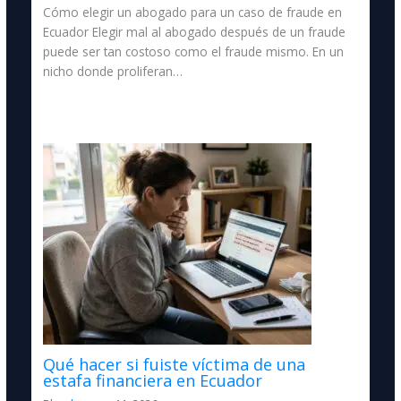
Cómo elegir un abogado para un caso de fraude en
Ecuador Elegir mal al abogado después de un fraude
puede ser tan costoso como el fraude mismo. En un
nicho donde proliferan…
Qué hacer si fuiste víctima de una
estafa financiera en Ecuador