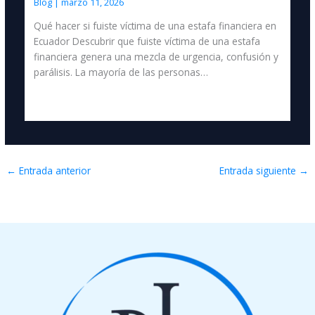
Blog
|
marzo 11, 2026
Qué hacer si fuiste víctima de una estafa financiera en
Ecuador Descubrir que fuiste víctima de una estafa
financiera genera una mezcla de urgencia, confusión y
parálisis. La mayoría de las personas…
←
Entrada anterior
Entrada siguiente
→