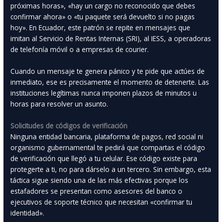
próximas horas», «hay un cargo no reconocido que debes
confirmar ahora» o «tu paquete será devuelto si no pagas
hoy». En Ecuador, este patrón se repite en mensajes que
imitan al Servicio de Rentas Internas (SRI), al IESS, a operadoras
de telefonía móvil o a empresas de courier.
Cuando un mensaje te genera pánico y te pide que actúes de
inmediato, ese es precisamente el momento de detenerte. Las
instituciones legítimas nunca imponen plazos de minutos u
horas para resolver un asunto.
Solicitudes de códigos de verificación
Ninguna entidad bancaria, plataforma de pagos, red social ni
organismo gubernamental te pedirá que compartas el código
de verificación que llegó a tu celular. Ese código existe para
protegerte a ti, no para dárselo a un tercero. Sin embargo, esta
táctica sigue siendo una de las más efectivas porque los
estafadores se presentan como asesores del banco o
ejecutivos de soporte técnico que necesitan «confirmar tu
identidad».