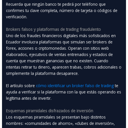
Recuerda que ningún banco te pedirá por teléfono que
confirmes tu clave completa, número de tarjeta o códigos de
verificación.
Brokers falsos y plataformas de trading fraudulento
Uno de los fraudes financieros digitales más sofisticados en
Ecuador involucra plataformas que simulan ser brokers de
forex, acciones o criptomonedas. Operan con sitios web
elaborados, ejecutivos de ventas entrenados y estados de
cuenta que muestran ganancias que no existen. Cuando
intentas retirar tu dinero, aparecen trabas, cobros adicionales o
simplemente la plataforma desaparece.
El artículo sobre
cómo identificar un broker falso de trading
te
ayuda a verificar si la plataforma con la que estás operando es
legítima antes de invertir.
Esquemas piramidales disfrazados de inversión
Los esquemas piramidales se presentan bajo distintos
nombres: «comunidades de ahorro», «clubes de inversión»,