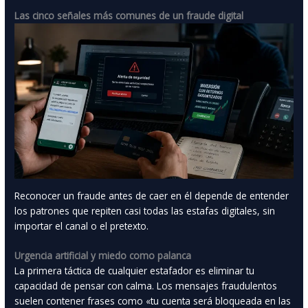
Las cinco señales más comunes de un fraude digital
Reconocer un fraude antes de caer en él depende de entender
los patrones que repiten casi todas las estafas digitales, sin
importar el canal o el pretexto.
Urgencia artificial y miedo como palanca
La primera táctica de cualquier estafador es eliminar tu
capacidad de pensar con calma. Los mensajes fraudulentos
suelen contener frases como «tu cuenta será bloqueada en las