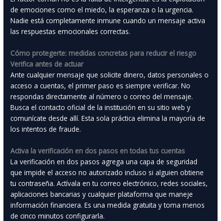
de emociones como el miedo, la esperanza o la urgencia.
Nadie está completamente inmune cuando un mensaje activa
las respuestas emocionales correctas.
Cómo protegerte: medidas concretas para reducir el riesgo
Verifica antes de actuar
Ante cualquier mensaje que solicite dinero, datos personales o
acceso a cuentas, el primer paso es siempre verificar. No
respondas directamente al número o correo del mensaje.
Busca el contacto oficial de la institución en su sitio web y
comunícate desde allí. Esta sola práctica elimina la mayoría de
los intentos de fraude.
Activa la verificación en dos pasos en todas tus cuentas
La verificación en dos pasos agrega una capa de seguridad
que impide el acceso no autorizado incluso si alguien obtiene
tu contraseña. Actívala en tu correo electrónico, redes sociales,
aplicaciones bancarias y cualquier plataforma que maneje
información financiera. Es una medida gratuita y toma menos
de cinco minutos configurarla.