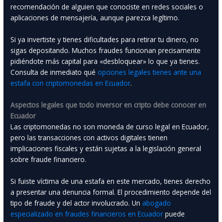
recomendación de alguien que conociste en redes sociales o
aplicaciones de mensajería, aunque parezca legítimo.
Si ya invertiste y tienes dificultades para retirar tu dinero, no
sigas depositando. Muchos fraudes funcionan precisamente
pidiéndote más capital para «desbloquear» lo que ya tienes.
Consulta de inmediato qué
opciones legales tienes ante una
estafa con criptomonedas en Ecuador
.
Aspectos legales que todo inversor en cripto debe conocer en
Ecuador
Las criptomonedas no son moneda de curso legal en Ecuador,
pero las transacciones con activos digitales tienen
implicaciones fiscales y están sujetas a la legislación general
sobre fraude financiero.
Si fuiste víctima de una estafa en este mercado, tienes derecho
a presentar una denuncia formal. El procedimiento depende del
tipo de fraude y del actor involucrado. Un
abogado
especializado en fraudes financieros en Ecuador
puede