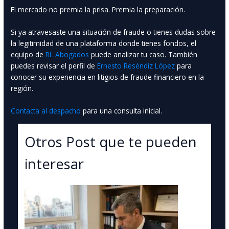
El mercado no premia la prisa. Premia la preparación.
Si ya atravesaste una situación de fraude o tienes dudas sobre
la legitimidad de una plataforma donde tienes fondos, el
equipo de
RL Abogados
puede analizar tu caso. También
puedes revisar el perfil de
Ernesto Reséndiz López
para
conocer su experiencia en litigios de fraude financiero en la
región.
Contacta al despacho
para una consulta inicial.
Otros Post que te pueden
interesar