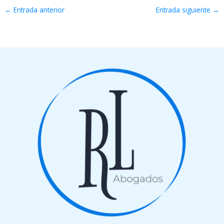
←
Entrada anterior
Entrada siguiente
→