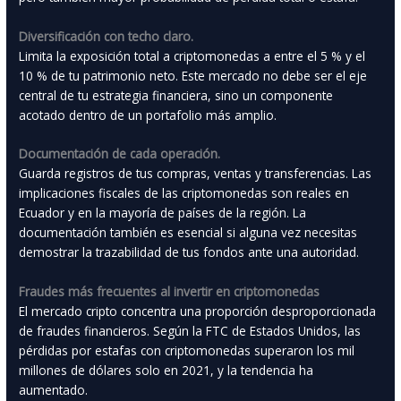
Diversificación con techo claro.
Limita la exposición total a criptomonedas a entre el 5 % y el
10 % de tu patrimonio neto. Este mercado no debe ser el eje
central de tu estrategia financiera, sino un componente
acotado dentro de un portafolio más amplio.
Documentación de cada operación.
Guarda registros de tus compras, ventas y transferencias. Las
implicaciones fiscales de las criptomonedas son reales en
Ecuador y en la mayoría de países de la región. La
documentación también es esencial si alguna vez necesitas
demostrar la trazabilidad de tus fondos ante una autoridad.
Fraudes más frecuentes al invertir en criptomonedas
El mercado cripto concentra una proporción desproporcionada
de fraudes financieros. Según la FTC de Estados Unidos, las
pérdidas por estafas con criptomonedas superaron los mil
millones de dólares solo en 2021, y la tendencia ha
aumentado.