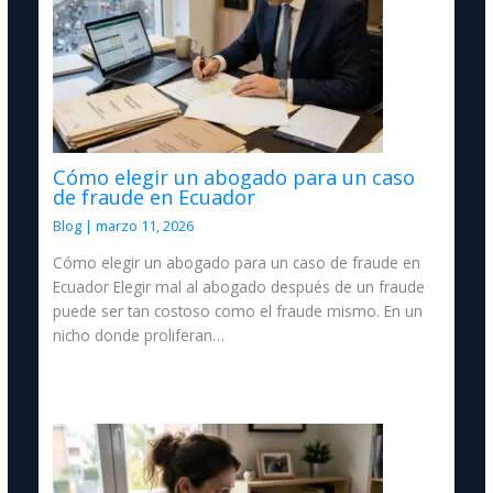
Cómo elegir un abogado para un caso
de fraude en Ecuador
Blog
|
marzo 11, 2026
Cómo elegir un abogado para un caso de fraude en
Ecuador Elegir mal al abogado después de un fraude
puede ser tan costoso como el fraude mismo. En un
nicho donde proliferan…