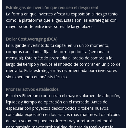
Estrategias de inversión que reducen el riesgo real
La forma en que inviertes afecta tu exposición al riesgo tanto
como la plataforma que eliges. Estas son las estrategias con
mayor soporte entre inversores de largo plazo:
Dollar Cost Averaging (DCA).
En lugar de invertir todo tu capital en un único momento,
compras cantidades fijas de forma periódica (semanal o
mensual). Este método promedia el precio de compra a lo
largo del tiempo y reduce el impacto de comprar en un pico de
mercado. Es la estrategia más recomendada para inversores
sin experiencia en análisis técnico.
Priorizar activos establecidos.
Bitcoin y Ethereum concentran el mayor volumen de adopción,
liquidez y tiempo de operación en el mercado. Antes de
especular con proyectos desconocidos o tokens nuevos,
consolida exposición en los activos más maduros. Los altcoins
de bajo volumen pueden ofrecer mayor retorno potencial,
pero también mayor probabilidad de pérdida total o estafa.