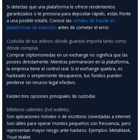
Si detectas que una plataforma te ofrece rendimientos
garantizados o te presiona para depositar rápido, estás frente
a una posible estafa. Conoce las
señales de fraude en
plataformas de inversión
antes de cometer el error.
Custodia de tus activos: dónde guardas importa tanto como
dónde compras
Comprar criptomonedas en un exchange no significa que las
posees directamente. Mientras permanecen en la plataforma,
la empresa tiene el control real. Si el exchange quiebra, es
hackeado o simplemente desaparece, tus fondos pueden
perderse sin recurso legal efectivo.
Existen tres opciones principales de custodia:
Billeteras calientes (hot wallets).
Son aplicaciones móviles o de escritorio conectadas a internet.
Son útiles para operar montos pequeños con frecuencia, pero
representan mayor riesgo ante hackeos. Ejemplos: MetaMask,
Trust Wallet.