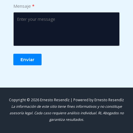
Mensaje
Enviar
Copyright © 2026 Ernesto Resendíz | Powered by Ernesto Resendíz
La información de este sitio tiene fines informativos y no constituye
asesoría legal. Cada caso requiere análisis individual. RL Abogados no
garantiza resultados.