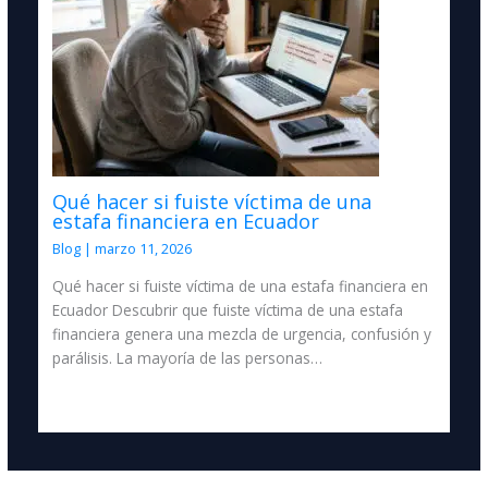
Qué hacer si fuiste víctima de una
estafa financiera en Ecuador
Blog
|
marzo 11, 2026
Qué hacer si fuiste víctima de una estafa financiera en
Ecuador Descubrir que fuiste víctima de una estafa
financiera genera una mezcla de urgencia, confusión y
parálisis. La mayoría de las personas…