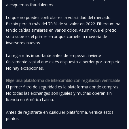
a esquemas fraudulentos.
Lo que no puedes controlar es la volatilidad del mercado.
Bitcoin perdió más del 70 % de su valor en 2022. Ethereum ha
tenido caídas similares en varios ciclos. Asumir que el precio
solo sube es el primer error que comete la mayoría de
inversores nuevos.
La regla más importante antes de empezar: invierte
únicamente capital que estés dispuesto a perder por completo.
No hay excepciones.
Elige una plataforma de intercambio con regulación verificable
El primer filtro de seguridad es la plataforma donde compras.
No todas las exchanges son iguales y muchas operan sin
licencia en América Latina.
Antes de registrarte en cualquier plataforma, verifica estos
puntos: