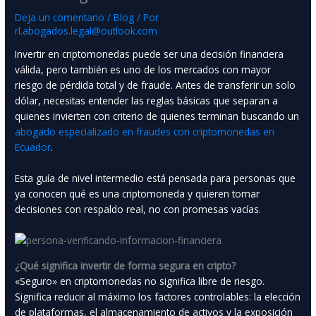
Deja un comentario
/
Blog
/ Por
rl.abogados.legal@outlook.com
Invertir en criptomonedas puede ser una decisión financiera
válida, pero también es uno de los mercados con mayor
riesgo de pérdida total y de fraude. Antes de transferir un solo
dólar, necesitas entender las reglas básicas que separan a
quienes invierten con criterio de quienes terminan buscando un
abogado especializado en fraudes con criptomonedas en
Ecuador
.
Esta guía de nivel intermedio está pensada para personas que
ya conocen qué es una criptomoneda y quieren tomar
decisiones con respaldo real, no con promesas vacías.
¿Qué significa invertir de forma segura en cripto?
«Seguro» en criptomonedas no significa libre de riesgo.
Significa reducir al máximo los factores controlables: la elección
de plataformas, el almacenamiento de activos y la exposición