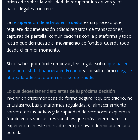
orientarte sobre la viabilidad de recuperar tus activos y los
pasos legales concretos.
La
recuperación de activos en Ecuador
es un proceso que
requiere documentación sólida: registros de transacciones,
capturas de pantalla, comunicaciones con la plataforma y todo
rastro que demuestre el movimiento de fondos. Guarda todo
desde el primer momento.
Si no sabes por dónde empezar, lee la guía sobre
qué hacer
ante una estafa financiera en Ecuador
y consulta cómo
elegir el
abogado adecuado para un caso de fraude
.
Lo que debes tener claro antes de tu próxima decisión
Invertir en criptomonedas de forma segura requiere criterio, no
entusiasmo. Las plataformas reguladas, el almacenamiento
correcto de tus activos y la capacidad de reconocer esquemas
fraudulentos son las tres variables que más determinan si tu
experiencia en este mercado será positiva o terminará en una
pérdida.