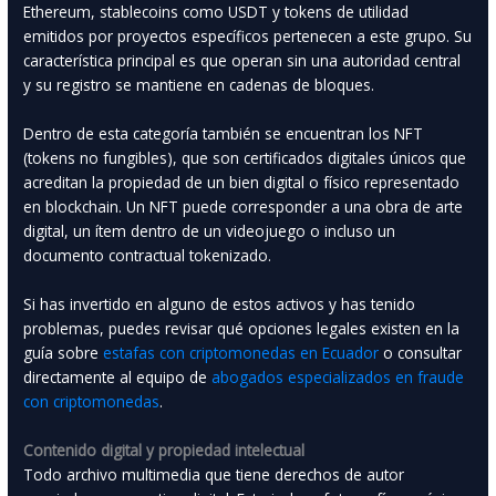
Ethereum, stablecoins como USDT y tokens de utilidad
emitidos por proyectos específicos pertenecen a este grupo. Su
característica principal es que operan sin una autoridad central
y su registro se mantiene en cadenas de bloques.
Dentro de esta categoría también se encuentran los NFT
(tokens no fungibles), que son certificados digitales únicos que
acreditan la propiedad de un bien digital o físico representado
en blockchain. Un NFT puede corresponder a una obra de arte
digital, un ítem dentro de un videojuego o incluso un
documento contractual tokenizado.
Si has invertido en alguno de estos activos y has tenido
problemas, puedes revisar qué opciones legales existen en la
guía sobre
estafas con criptomonedas en Ecuador
o consultar
directamente al equipo de
abogados especializados en fraude
con criptomonedas
.
Contenido digital y propiedad intelectual
Todo archivo multimedia que tiene derechos de autor