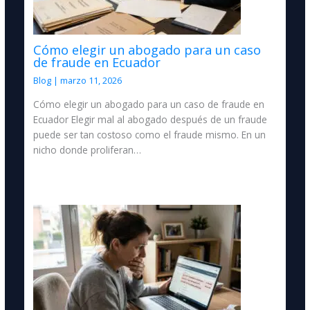
Cómo elegir un abogado para un caso
de fraude en Ecuador
Blog
|
marzo 11, 2026
Cómo elegir un abogado para un caso de fraude en
Ecuador Elegir mal al abogado después de un fraude
puede ser tan costoso como el fraude mismo. En un
nicho donde proliferan…