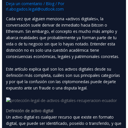
Deja un comentario
/
Blog
/ Por
rl.abogados.legal@outlook.com
Cada vez que alguien menciona «activos digitales», la
conversación suele derivar de inmediato hacia Bitcoin o
Ethereum. Sin embargo, el concepto es mucho más amplio y
abarca realidades que probablemente ya forman parte de tu
vida o de tu negocio sin que lo hayas notado. Entender esta
distinción no es solo una cuestión académica: tiene
consecuencias económicas, legales y patrimoniales concretas.
Este artículo explica qué son los activos digitales desde su
definición más completa, cuáles son sus principales categorías
y por qué la confusión con las criptomonedas puede dejarte
expuesto ante un fraude o una disputa legal.
Definición de activo digital
Un activo digital es cualquier recurso que existe en formato
digital, que puede ser identificado, poseído o transferido, y que