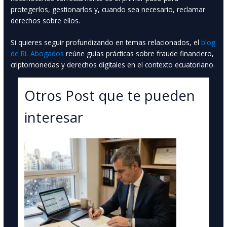
protegerlos, gestionarlos y, cuando sea necesario, reclamar
derechos sobre ellos.
Si quieres seguir profundizando en temas relacionados, el
blog
de RL Abogados
reúne guías prácticas sobre fraude financiero,
criptomonedas y derechos digitales en el contexto ecuatoriano.
Otros Post que te pueden
interesar