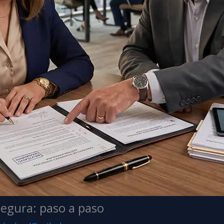
segura: paso a paso