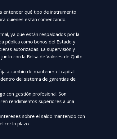
 es entender qué tipo de instrumento
para quienes están comenzando.
mal, ya que están respaldados por la
uda pública como bonos del Estado y
cieras autorizadas. La supervisión y
junto con la Bolsa de Valores de Quito
ija a cambio de mantener el capital
 dentro del sistema de garantías de
go con gestión profesional. Son
ieren rendimientos superiores a una
intereses sobre el saldo mantenido con
el corto plazo.