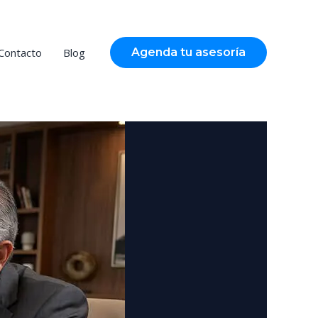
Contacto
Blog
Agenda tu asesoría