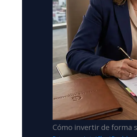
Cómo invertir de forma 