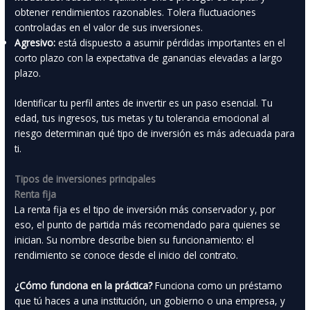
obtener rendimientos razonables. Tolera fluctuaciones
controladas en el valor de sus inversiones.
Agresivo:
está dispuesto a asumir pérdidas importantes en el
corto plazo con la expectativa de ganancias elevadas a largo
plazo.
Identificar tu perfil antes de invertir es un paso esencial. Tu
edad, tus ingresos, tus metas y tu tolerancia emocional al
riesgo determinan qué tipo de inversión es más adecuada para
ti.
Tipos de inversiones principales
Renta fija
La renta fija es el tipo de inversión más conservador y, por
eso, el punto de partida más recomendado para quienes se
inician. Su nombre describe bien su funcionamiento: el
rendimiento se conoce desde el inicio del contrato.
¿Cómo funciona en la práctica?
Funciona como un préstamo
que tú haces a una institución, un gobierno o una empresa, y