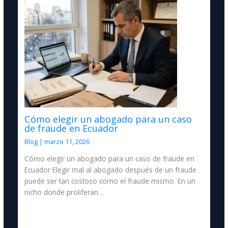
Cómo elegir un abogado para un caso
de fraude en Ecuador
Blog
|
marzo 11, 2026
Cómo elegir un abogado para un caso de fraude en
Ecuador Elegir mal al abogado después de un fraude
puede ser tan costoso como el fraude mismo. En un
nicho donde proliferan…