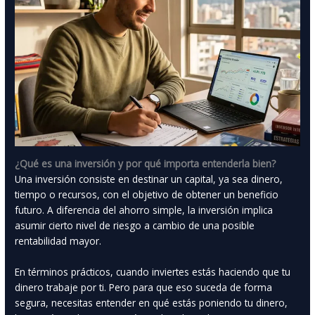
¿Qué es una inversión y por qué importa entenderla bien?
Una inversión consiste en destinar un capital, ya sea dinero,
tiempo o recursos, con el objetivo de obtener un beneficio
futuro. A diferencia del ahorro simple, la inversión implica
asumir cierto nivel de riesgo a cambio de una posible
rentabilidad mayor.
En términos prácticos, cuando inviertes estás haciendo que tu
dinero trabaje por ti. Pero para que eso suceda de forma
segura, necesitas entender en qué estás poniendo tu dinero,