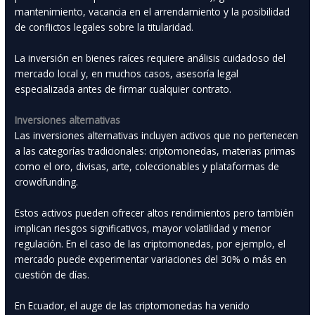
mantenimiento, vacancia en el arrendamiento y la posibilidad
de conflictos legales sobre la titularidad.
La inversión en bienes raíces requiere análisis cuidadoso del
mercado local y, en muchos casos, asesoría legal
especializada antes de firmar cualquier contrato.
Inversiones alternativas
Las inversiones alternativas incluyen activos que no pertenecen
a las categorías tradicionales: criptomonedas, materias primas
como el oro, divisas, arte, coleccionables y plataformas de
crowdfunding.
Estos activos pueden ofrecer altos rendimientos pero también
implican riesgos significativos, mayor volatilidad y menor
regulación. En el caso de las criptomonedas, por ejemplo, el
mercado puede experimentar variaciones del 30% o más en
cuestión de días.
En Ecuador, el auge de las criptomonedas ha venido