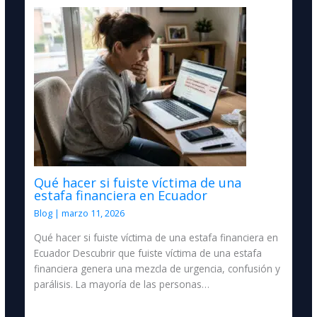
Qué hacer si fuiste víctima de una
estafa financiera en Ecuador
Blog
|
marzo 11, 2026
Qué hacer si fuiste víctima de una estafa financiera en
Ecuador Descubrir que fuiste víctima de una estafa
financiera genera una mezcla de urgencia, confusión y
parálisis. La mayoría de las personas…