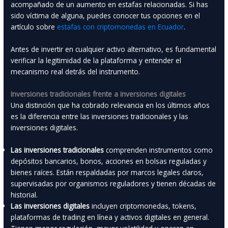
acompañado de un aumento en estafas relacionadas. Si has
sido víctima de alguna, puedes conocer tus opciones en el
artículo sobre
estafas con criptomonedas en Ecuador
.
Antes de invertir en cualquier activo alternativo, es fundamental
verificar la legitimidad de la plataforma y entender el
mecanismo real detrás del instrumento.
Inversiones tradicionales frente a inversiones digitales
Una distinción que ha cobrado relevancia en los últimos años
es la diferencia entre las inversiones tradicionales y las
inversiones digitales.
Las inversiones tradicionales
comprenden instrumentos como
depósitos bancarios, bonos, acciones en bolsas reguladas y
bienes raíces. Están respaldadas por marcos legales claros,
supervisadas por organismos reguladores y tienen décadas de
historial.
Las inversiones digitales
incluyen criptomonedas, tokens,
plataformas de trading en línea y activos digitales en general.