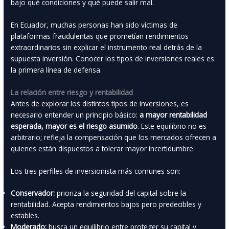
bajo qué condiciones y qué puede salir mal.
En Ecuador, muchas personas han sido víctimas de
plataformas fraudulentas que prometían rendimientos
extraordinarios sin explicar el instrumento real detrás de la
supuesta inversión. Conocer los tipos de inversiones reales es
la primera línea de defensa.
La relación entre riesgo y rentabilidad
Antes de explorar los distintos tipos de inversiones, es
necesario entender un principio básico:
a mayor rentabilidad
esperada, mayor es el riesgo asumido
. Este equilibrio no es
arbitrario; refleja la compensación que los mercados ofrecen a
quienes están dispuestos a tolerar mayor incertidumbre.
Los tres perfiles de inversionista más comunes son:
Conservador:
prioriza la seguridad del capital sobre la
rentabilidad. Acepta rendimientos bajos pero predecibles y
estables.
Moderado:
busca un equilibrio entre proteger su capital y