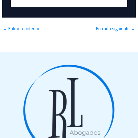
←
Entrada anterior
Entrada siguiente
→