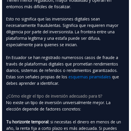
Tienen menor regulación, mayor volatilidad y operan en
entornos más difíciles de fiscalizar.
Esto no significa que las inversiones digitales sean
necesariamente fraudulentas. Significa que requieren mayor
diligencia por parte del inversionista. La frontera entre una
plataforma legítima y una estafa puede ser difusa,
especialmente para quienes se inician.
En Ecuador se han registrado numerosos casos de fraude a
través de plataformas digitales que prometían rendimientos
diarios, sistemas de referidos o rendimientos garantizados.
Estas son señales propias de los
esquemas piramidales
que
debes aprender a identificar.
¿Cómo elegir el tipo de inversión adecuado para ti?
No existe un tipo de inversión universalmente mejor. La
elección depende de factores concretos:
Tu horizonte temporal:
si necesitas el dinero en menos de un
año, la renta fija a corto plazo es más adecuada. Si puedes