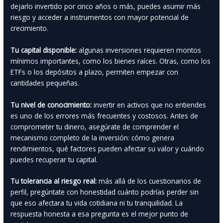
dejarlo invertido por cinco años o más, puedes asumir más
riesgo y acceder a instrumentos con mayor potencial de
crecimiento.
Tu capital disponible:
algunas inversiones requieren montos
mínimos importantes, como los bienes raíces. Otras, como los
ETFs o los depósitos a plazo, permiten empezar con
cantidades pequeñas.
Tu nivel de conocimiento:
invertir en activos que no entiendes
es uno de los errores más frecuentes y costosos. Antes de
comprometer tu dinero, asegúrate de comprender el
mecanismo completo de la inversión: cómo genera
rendimientos, qué factores pueden afectar su valor y cuándo
puedes recuperar tu capital.
Tu tolerancia al riesgo real:
más allá de los cuestionarios de
perfil, pregúntate con honestidad cuánto podrías perder sin
que eso afectara tu vida cotidiana ni tu tranquilidad. La
respuesta honesta a esa pregunta es el mejor punto de