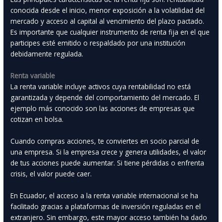
conocida desde el inicio, menor exposición a la volatilidad del
mercado y acceso al capital al vencimiento del plazo pactado.
Es importante que cualquier instrumento de renta fija en el que
participes esté emitido o respaldado por una institución
debidamente regulada.
Renta variable
La renta variable incluye activos cuya rentabilidad no está
garantizada y depende del comportamiento del mercado. El
ejemplo más conocido son las acciones de empresas que
cotizan en bolsa.
Cuando compras acciones, te conviertes en socio parcial de
una empresa. Si la empresa crece y genera utilidades, el valor
de tus acciones puede aumentar. Si tiene pérdidas o enfrenta
crisis, el valor puede caer.
En Ecuador, el acceso a la renta variable internacional se ha
facilitado gracias a plataformas de inversión reguladas en el
extranjero. Sin embargo, este mayor acceso también ha dado