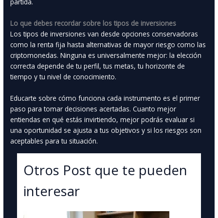
partida.
Lo que debes recordar sobre los tipos de inversiones
Los tipos de inversiones van desde opciones conservadoras
como la renta fija hasta alternativas de mayor riesgo como las
criptomonedas. Ninguna es universalmente mejor: la elección
correcta depende de tu perfil, tus metas, tu horizonte de
tiempo y tu nivel de conocimiento.
Educarte sobre cómo funciona cada instrumento es el primer
paso para tomar decisiones acertadas. Cuanto mejor
entiendas en qué estás invirtiendo, mejor podrás evaluar si
una oportunidad se ajusta a tus objetivos y si los riesgos son
aceptables para tu situación.
Otros Post que te pueden
interesar