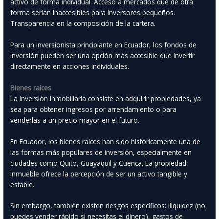
activo de forma individual. Acceso a mercados que de otra
forma serían inaccesibles para inversores pequeños.
Transparencia en la composición de la cartera.
Para un inversionista principiante en Ecuador, los fondos de
inversión pueden ser una opción más accesible que invertir
directamente en acciones individuales.
Bienes raíces
La inversión inmobiliaria consiste en adquirir propiedades, ya
sea para obtener ingresos por arrendamiento o para
venderlas a un precio mayor en el futuro.
En Ecuador, los bienes raíces han sido históricamente una de
las formas más populares de inversión, especialmente en
ciudades como Quito, Guayaquil y Cuenca. La propiedad
inmueble ofrece la percepción de ser un activo tangible y
estable.
Sin embargo, también existen riesgos específicos: iliquidez (no
puedes vender rápido si necesitas el dinero), gastos de