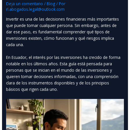
Deja un comentario
/
Blog
/ Por
rl.abogados.legal@outlook.com
Invertir es una de las decisiones financieras más importantes
que puede tomar cualquier persona. Sin embargo, antes de
dar ese paso, es fundamental comprender qué tipos de
inversiones existen, cómo funcionan y qué riesgos implica
cada una.
En Ecuador, el interés por las inversiones ha crecido de forma
notable en los últimos años. Esta guía está pensada para
personas que se inician en el mundo de las inversiones y
quieren tomar decisiones informadas, con una comprensión
clara de los instrumentos disponibles y de los principios
básicos que rigen cada uno.