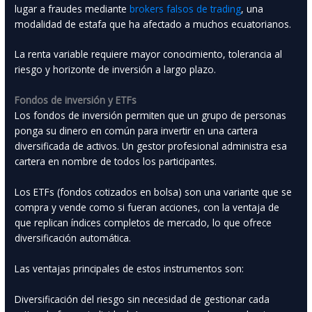
lugar a fraudes mediante
brokers falsos de trading
, una
modalidad de estafa que ha afectado a muchos ecuatorianos.
La renta variable requiere mayor conocimiento, tolerancia al
riesgo y horizonte de inversión a largo plazo.
Fondos de inversión y ETFs
Los fondos de inversión permiten que un grupo de personas
ponga su dinero en común para invertir en una cartera
diversificada de activos. Un gestor profesional administra esa
cartera en nombre de todos los participantes.
Los ETFs (fondos cotizados en bolsa) son una variante que se
compra y vende como si fueran acciones, con la ventaja de
que replican índices completos de mercado, lo que ofrece
diversificación automática.
Las ventajas principales de estos instrumentos son:
Diversificación del riesgo sin necesidad de gestionar cada