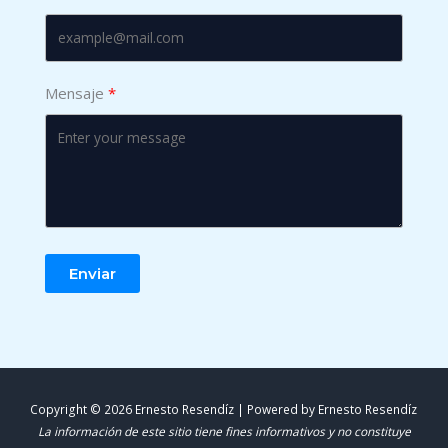
Mensaje
Enviar
Copyright © 2026 Ernesto Resendíz | Powered by Ernesto Resendíz
La información de este sitio tiene fines informativos y no constituye