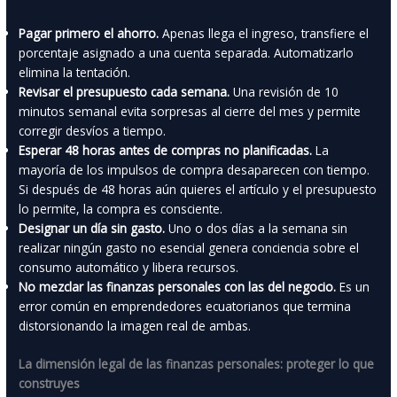
Pagar primero el ahorro.
Apenas llega el ingreso, transfiere el
porcentaje asignado a una cuenta separada. Automatizarlo
elimina la tentación.
Revisar el presupuesto cada semana.
Una revisión de 10
minutos semanal evita sorpresas al cierre del mes y permite
corregir desvíos a tiempo.
Esperar 48 horas antes de compras no planificadas.
La
mayoría de los impulsos de compra desaparecen con tiempo.
Si después de 48 horas aún quieres el artículo y el presupuesto
lo permite, la compra es consciente.
Designar un día sin gasto.
Uno o dos días a la semana sin
realizar ningún gasto no esencial genera conciencia sobre el
consumo automático y libera recursos.
No mezclar las finanzas personales con las del negocio.
Es un
error común en emprendedores ecuatorianos que termina
distorsionando la imagen real de ambas.
La dimensión legal de las finanzas personales: proteger lo que
construyes