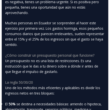
es negativa, tienes un problema urgente. Si es positiva pero
pequeña, tienes una oportunidad que aún no estás
aprovechando.
Muchas personas en Ecuador se sorprenden al hacer este
ejercicio por primera vez. Los gastos hormiga, esos pequeños
consumos diarios que parecen irrelevantes, suelen representar
entre el 15% y el 25% de los ingresos sin que el gasto se haya
sentido.
¿Cómo construir un presupuesto personal que funcione?
Un presupuesto no es una lista de restricciones. Es una
instrucción que le das a tu dinero sobre a dónde ir antes de
que llegue el impulso de gastarlo.
La regla 50/30/20
Uno de los métodos más eficientes y aplicables es dividir los
ingresos netos en tres bloques:
El
50%
se destina a necesidades básicas: arriendo o hipoteca,
alimentación, transporte, servicios públicos, medicina y