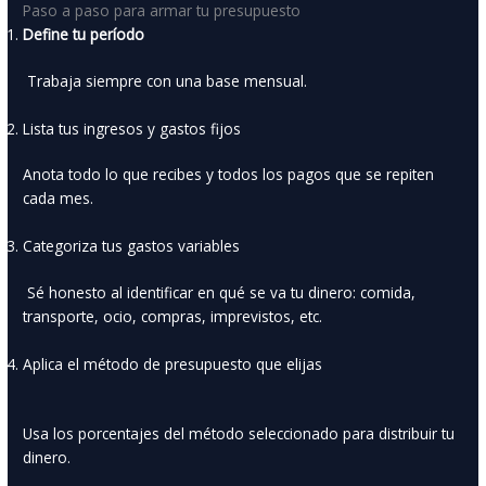
Paso a paso para armar tu presupuesto
Define tu período
Trabaja siempre con una base mensual.
Lista tus ingresos y gastos fijos
Anota todo lo que recibes y todos los pagos que se repiten
cada mes.
Categoriza tus gastos variables
Sé honesto al identificar en qué se va tu dinero: comida,
transporte, ocio, compras, imprevistos, etc.
Aplica el método de presupuesto que elijas
Usa los porcentajes del método seleccionado para distribuir tu
dinero.