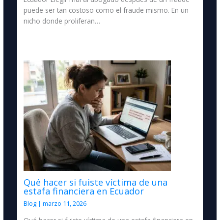
puede ser tan costoso como el fraude mismo. En un
nicho donde proliferan…
Qué hacer si fuiste víctima de una
estafa financiera en Ecuador
Blog
|
marzo 11, 2026