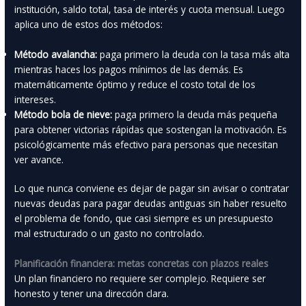
institución, saldo total, tasa de interés y cuota mensual. Luego
aplica uno de estos dos métodos:
Método avalancha:
paga primero la deuda con la tasa más alta
mientras haces los pagos mínimos de las demás. Es
matemáticamente óptimo y reduce el costo total de los
intereses.
Método bola de nieve:
paga primero la deuda más pequeña
para obtener victorias rápidas que sostengan la motivación. Es
psicológicamente más efectivo para personas que necesitan
ver avance.
Lo que nunca conviene es dejar de pagar sin avisar o contratar
nuevas deudas para pagar deudas antiguas sin haber resuelto
el problema de fondo, que casi siempre es un presupuesto
mal estructurado o un gasto no controlado.
Planificación financiera: metas concretas con plazos reales
Un plan financiero no requiere ser complejo. Requiere ser
honesto y tener una dirección clara.