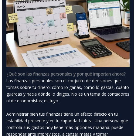
¿Qué son las finanzas personales y por qué importan ahora?
Las finanzas personales son el conjunto de decisiones que
tomas sobre tu dinero: cómo lo ganas, cómo lo gastas, cuánto
guardas y hacia dónde lo diriges. No es un tema de contadores
ni de economistas; es tuyo.
Administrar bien tus finanzas tiene un efecto directo en tu
estabilidad presente y en tu capacidad futura. Una persona que
controla sus gastos hoy tiene más opciones mañana: puede
responder ante imprevistos, alcanzar metas y tomar