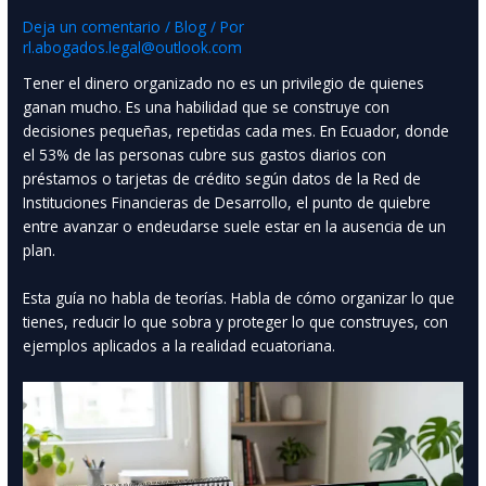
Deja un comentario
/
Blog
/ Por
rl.abogados.legal@outlook.com
Tener el dinero organizado no es un privilegio de quienes
ganan mucho. Es una habilidad que se construye con
decisiones pequeñas, repetidas cada mes. En Ecuador, donde
el 53% de las personas cubre sus gastos diarios con
préstamos o tarjetas de crédito según datos de la Red de
Instituciones Financieras de Desarrollo, el punto de quiebre
entre avanzar o endeudarse suele estar en la ausencia de un
plan.
Esta guía no habla de teorías. Habla de cómo organizar lo que
tienes, reducir lo que sobra y proteger lo que construyes, con
ejemplos aplicados a la realidad ecuatoriana.