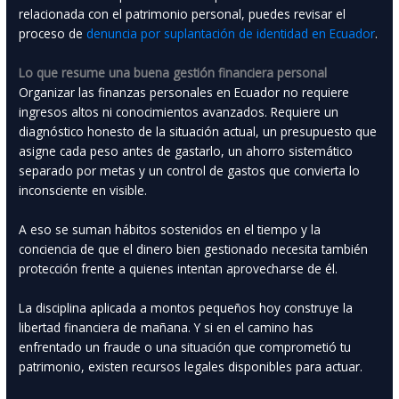
relacionada con el patrimonio personal, puedes revisar el
proceso de
denuncia por suplantación de identidad en Ecuador
.
Lo que resume una buena gestión financiera personal
Organizar las finanzas personales en Ecuador no requiere
ingresos altos ni conocimientos avanzados. Requiere un
diagnóstico honesto de la situación actual, un presupuesto que
asigne cada peso antes de gastarlo, un ahorro sistemático
separado por metas y un control de gastos que convierta lo
inconsciente en visible.
A eso se suman hábitos sostenidos en el tiempo y la
conciencia de que el dinero bien gestionado necesita también
protección frente a quienes intentan aprovecharse de él.
La disciplina aplicada a montos pequeños hoy construye la
libertad financiera de mañana. Y si en el camino has
enfrentado un fraude o una situación que comprometió tu
patrimonio, existen recursos legales disponibles para actuar.