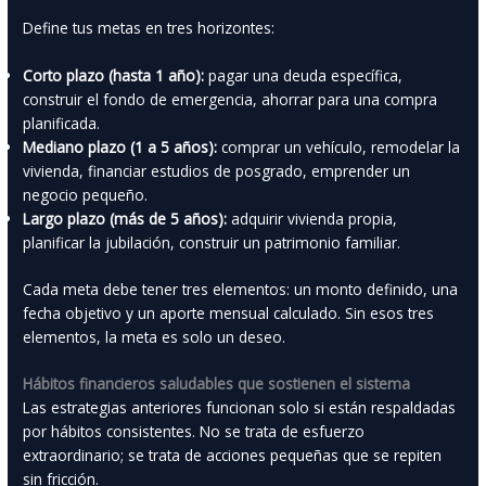
Define tus metas en tres horizontes:
Corto plazo (hasta 1 año):
pagar una deuda específica,
construir el fondo de emergencia, ahorrar para una compra
planificada.
Mediano plazo (1 a 5 años):
comprar un vehículo, remodelar la
vivienda, financiar estudios de posgrado, emprender un
negocio pequeño.
Largo plazo (más de 5 años):
adquirir vivienda propia,
planificar la jubilación, construir un patrimonio familiar.
Cada meta debe tener tres elementos: un monto definido, una
fecha objetivo y un aporte mensual calculado. Sin esos tres
elementos, la meta es solo un deseo.
Hábitos financieros saludables que sostienen el sistema
Las estrategias anteriores funcionan solo si están respaldadas
por hábitos consistentes. No se trata de esfuerzo
extraordinario; se trata de acciones pequeñas que se repiten
sin fricción.