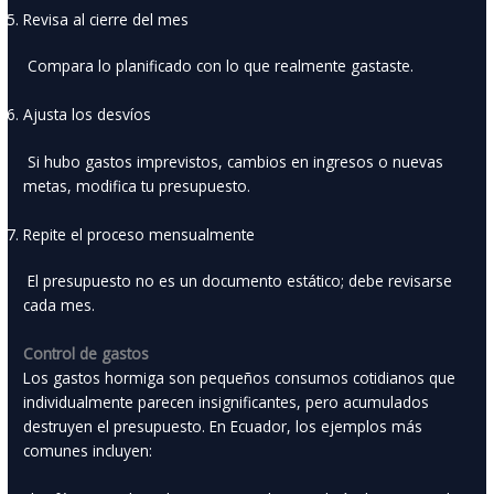
Revisa al cierre del mes
Compara lo planificado con lo que realmente gastaste.
Ajusta los desvíos
Si hubo gastos imprevistos, cambios en ingresos o nuevas
metas, modifica tu presupuesto.
Repite el proceso mensualmente
El presupuesto no es un documento estático; debe revisarse
cada mes.
Control de gastos
Los gastos hormiga son pequeños consumos cotidianos que
individualmente parecen insignificantes, pero acumulados
destruyen el presupuesto. En Ecuador, los ejemplos más
comunes incluyen: