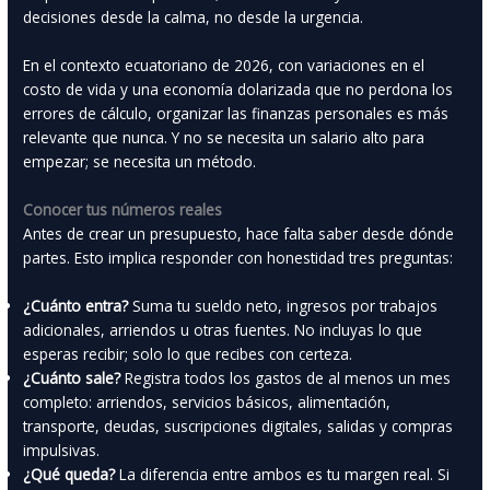
decisiones desde la calma, no desde la urgencia.
En el contexto ecuatoriano de 2026, con variaciones en el
costo de vida y una economía dolarizada que no perdona los
errores de cálculo, organizar las finanzas personales es más
relevante que nunca. Y no se necesita un salario alto para
empezar; se necesita un método.
Conocer tus números reales
Antes de crear un presupuesto, hace falta saber desde dónde
partes. Esto implica responder con honestidad tres preguntas:
¿Cuánto entra?
Suma tu sueldo neto, ingresos por trabajos
adicionales, arriendos u otras fuentes. No incluyas lo que
esperas recibir; solo lo que recibes con certeza.
¿Cuánto sale?
Registra todos los gastos de al menos un mes
completo: arriendos, servicios básicos, alimentación,
transporte, deudas, suscripciones digitales, salidas y compras
impulsivas.
¿Qué queda?
La diferencia entre ambos es tu margen real. Si