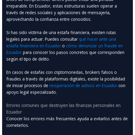
irreparable. En Ecuador, estas estructuras suelen operar a
través de redes sociales y aplicaciones de mensajería,
aprovechando la confianza entre conocidos.
Si has sido víctima de una estafa financiera, existen rutas
legales para actuar. Puedes consultar
qué hacer ante una
estafa financiera en Ecuador
o
cómo denunciar un fraude en
Ecuador
para conocer los pasos concretos que corresponden
según el tipo de delito.
En casos de estafas con criptomonedas, brokers falsos o
fraudes a través de plataformas digitales, existe la posibilidad
de iniciar procesos de
recuperación de activos en Ecuador
con
apoyo legal especializado.
Errores comunes que destruyen las finanzas personales en
Ecuador
Conocer los errores más frecuentes ayuda a evitarlos antes de
cometerlos.