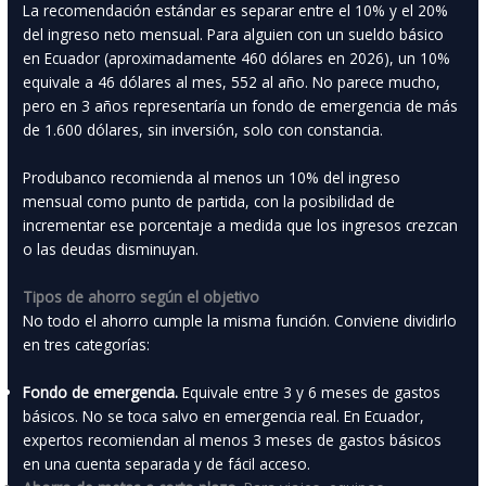
La recomendación estándar es separar entre el 10% y el 20%
del ingreso neto mensual. Para alguien con un sueldo básico
en Ecuador (aproximadamente 460 dólares en 2026), un 10%
equivale a 46 dólares al mes, 552 al año. No parece mucho,
pero en 3 años representaría un fondo de emergencia de más
de 1.600 dólares, sin inversión, solo con constancia.
Produbanco recomienda al menos un 10% del ingreso
mensual como punto de partida, con la posibilidad de
incrementar ese porcentaje a medida que los ingresos crezcan
o las deudas disminuyan.
Tipos de ahorro según el objetivo
No todo el ahorro cumple la misma función. Conviene dividirlo
en tres categorías:
Fondo de emergencia.
Equivale entre 3 y 6 meses de gastos
básicos. No se toca salvo en emergencia real. En Ecuador,
expertos recomiendan al menos 3 meses de gastos básicos
en una cuenta separada y de fácil acceso.