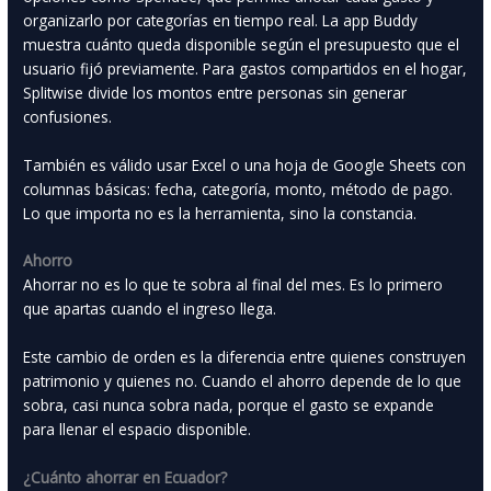
organizarlo por categorías en tiempo real. La app Buddy
muestra cuánto queda disponible según el presupuesto que el
usuario fijó previamente. Para gastos compartidos en el hogar,
Splitwise divide los montos entre personas sin generar
confusiones.
También es válido usar Excel o una hoja de Google Sheets con
columnas básicas: fecha, categoría, monto, método de pago.
Lo que importa no es la herramienta, sino la constancia.
Ahorro
Ahorrar no es lo que te sobra al final del mes. Es lo primero
que apartas cuando el ingreso llega.
Este cambio de orden es la diferencia entre quienes construyen
patrimonio y quienes no. Cuando el ahorro depende de lo que
sobra, casi nunca sobra nada, porque el gasto se expande
para llenar el espacio disponible.
¿Cuánto ahorrar en Ecuador?