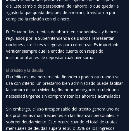
día. Este cambio de perspectiva, de «ahorro lo que queda» a
«gasto lo que queda después de ahorrar», transforma por
completo la relación con el dinero.
En Ecuador, las cuentas de ahorro en cooperativas y bancos
regulados por la Superintendencia de Bancos representan
opciones accesibles y seguras para comenzar. Es importante
verificar siempre que la entidad cuente con respaldo
institucional antes de depositar cualquier suma.
El crédito y la deuda
El crédito es una herramienta financiera poderosa cuando se
usa con criterio. Un préstamo bien administrado puede facilitar
la compra de una vivienda, financiar un negocio o cubrir una
necesidad urgente sin comprometer los ahorros acumulados.
Sin embargo, el uso irresponsable del crédito genera uno de
los problemas más frecuentes en las finanzas personales: el
sobreendeudamiento. Esto ocurre cuando el total de cuotas
mensuales de deudas supera el 30 o 35% de los ingresos