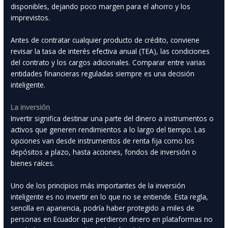
disponibles, dejando poco margen para el ahorro y los
imprevistos.
Antes de contratar cualquier producto de crédito, conviene
revisar la tasa de interés efectiva anual (TEA), las condiciones
del contrato y los cargos adicionales. Comparar entre varias
entidades financieras reguladas siempre es una decisión
inteligente.
La inversión
Invertir significa destinar una parte del dinero a instrumentos o
activos que generen rendimientos a lo largo del tiempo. Las
opciones van desde instrumentos de renta fija como los
depósitos a plazo, hasta acciones, fondos de inversión o
bienes raíces.
Uno de los principios más importantes de la inversión
inteligente es no invertir en lo que no se entiende. Esta regla,
sencilla en apariencia, podría haber protegido a miles de
personas en Ecuador que perdieron dinero en plataformas no