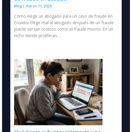
Blog
|
marzo 11, 2026
Cómo elegir un abogado para un caso de fraude en
Ecuador Elegir mal al abogado después de un fraude
puede ser tan costoso como el fraude mismo. En un
nicho donde proliferan…