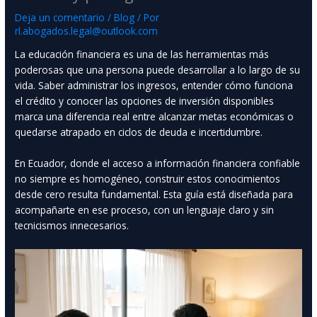
Deja un comentario
/
Blog
/ Por
rl.abogados.legal@outlook.com
La educación financiera es una de las herramientas más
poderosas que una persona puede desarrollar a lo largo de su
vida. Saber administrar los ingresos, entender cómo funciona
el crédito y conocer las opciones de inversión disponibles
marca una diferencia real entre alcanzar metas económicas o
quedarse atrapado en ciclos de deuda e incertidumbre.
En Ecuador, donde el acceso a información financiera confiable
no siempre es homogéneo, construir estos conocimientos
desde cero resulta fundamental. Esta guía está diseñada para
acompañarte en ese proceso, con un lenguaje claro y sin
tecnicismos innecesarios.