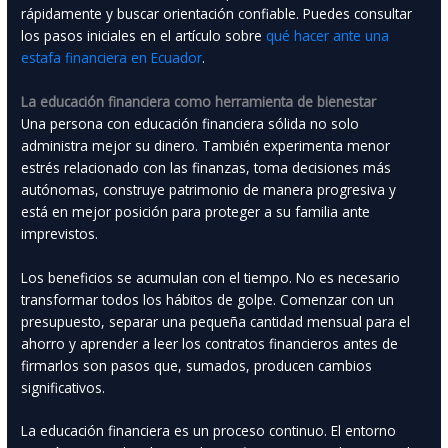
rápidamente y buscar orientación confiable. Puedes consultar
los pasos iniciales en el artículo sobre
qué hacer ante una
estafa financiera en Ecuador
.
La educación financiera como herramienta de bienestar
Una persona con educación financiera sólida no solo
administra mejor su dinero. También experimenta menor
estrés relacionado con las finanzas, toma decisiones más
autónomas, construye patrimonio de manera progresiva y
está en mejor posición para proteger a su familia ante
imprevistos.
Los beneficios se acumulan con el tiempo. No es necesario
transformar todos los hábitos de golpe. Comenzar con un
presupuesto, separar una pequeña cantidad mensual para el
ahorro y aprender a leer los contratos financieros antes de
firmarlos son pasos que, sumados, producen cambios
significativos.
La educación financiera es un proceso continuo. El entorno