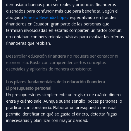
demasiado buenas para ser reales y productos financieros
diseñados para confundir más que para beneficiar. Según el
abogado
Ernesto Reséndiz López
especializado en fraudes
financieros en Ecuador, gran parte de las personas que
terminan involucradas en estafas comparten un factor común:
no contaban con herramientas básicas para evaluar las ofertas
financieras que recibían.
Desarrollar educación financiera no requiere ser contador ni
economista. Basta con comprender ciertos conceptos
esenciales y aplicarlos de manera consistente.
Los pilares fundamentales de la educación financiera
El presupuesto personal
Un presupuesto es simplemente un registro de cuánto dinero
entra y cuánto sale. Aunque suena sencillo, pocas personas lo
practican con constancia. Elaborar un presupuesto mensual
permite identificar en qué se gasta el dinero, detectar fugas
innecesarias y planificar con mayor claridad.