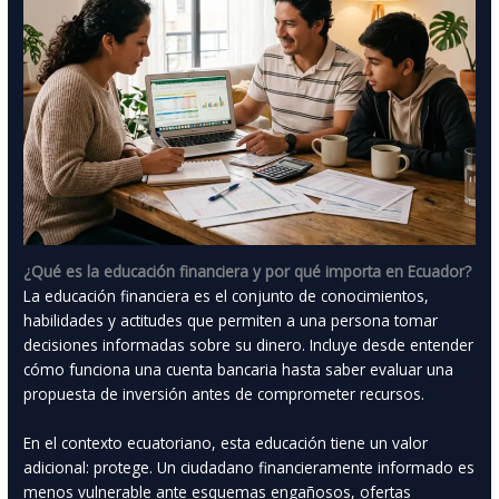
¿Qué es la educación financiera y por qué importa en Ecuador?
La educación financiera es el conjunto de conocimientos,
habilidades y actitudes que permiten a una persona tomar
decisiones informadas sobre su dinero. Incluye desde entender
cómo funciona una cuenta bancaria hasta saber evaluar una
propuesta de inversión antes de comprometer recursos.
En el contexto ecuatoriano, esta educación tiene un valor
adicional: protege. Un ciudadano financieramente informado es
menos vulnerable ante esquemas engañosos, ofertas