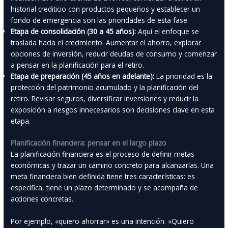
historial crediticio con productos pequeños y establecer un
fondo de emergencia son las prioridades de esta fase.
Etapa de consolidación (30 a 45 años):
Aquí el enfoque se
traslada hacia el crecimiento. Aumentar el ahorro, explorar
opciones de inversión, reducir deudas de consumo y comenzar
a pensar en la planificación para el retiro.
Etapa de preparación (45 años en adelante):
La prioridad es la
protección del patrimonio acumulado y la planificación del
retiro. Revisar seguros, diversificar inversiones y reducir la
exposición a riesgos innecesarios son decisiones clave en esta
etapa.
Planificación financiera: pensar en el largo plazo
La planificación financiera es el proceso de definir metas
económicas y trazar un camino concreto para alcanzarlas. Una
meta financiera bien definida tiene tres características: es
específica, tiene un plazo determinado y se acompaña de
acciones concretas.
Por ejemplo, «quiero ahorrar» es una intención. «Quiero