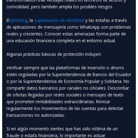
comodidad, pero también amplía los posibles riesgos .
El
phishing
, la
suplantación de identidad
y las estafas a través
de aplicaciones de mensajería como WhatsApp son problemas
reales y crecientes. Conocer estas amenazas forma parte de
una educación financiera completa en el entorno actual.
Algunas prácticas básicas de protección incluyen:
Verificar siempre que las plataformas de inversión o ahorro
estén reguladas por la Superintendencia de Bancos del Ecuador
o por la Superintendencia de Economía Popular y Solidaria. No
compartir datos bancarios por canales no oficiales. Desconfiar
de ofertas llegadas por redes sociales o mensajes de texto
que prometen rentabilidades extraordinarias. Revisar
regularmente los movimientos de las cuentas para detectar
transacciones no autorizadas.
Si en algún momento sientes que has sido víctima de un
fraude o estafa financiera, lo importante es actuar