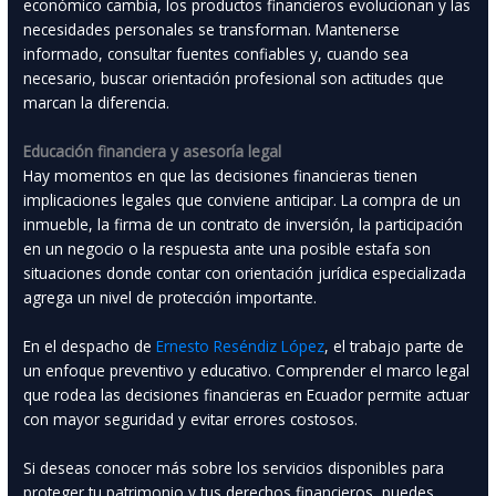
económico cambia, los productos financieros evolucionan y las
necesidades personales se transforman. Mantenerse
informado, consultar fuentes confiables y, cuando sea
necesario, buscar orientación profesional son actitudes que
marcan la diferencia.
Educación financiera y asesoría legal
Hay momentos en que las decisiones financieras tienen
implicaciones legales que conviene anticipar. La compra de un
inmueble, la firma de un contrato de inversión, la participación
en un negocio o la respuesta ante una posible estafa son
situaciones donde contar con orientación jurídica especializada
agrega un nivel de protección importante.
En el despacho de
Ernesto Reséndiz López
, el trabajo parte de
un enfoque preventivo y educativo. Comprender el marco legal
que rodea las decisiones financieras en Ecuador permite actuar
con mayor seguridad y evitar errores costosos.
Si deseas conocer más sobre los servicios disponibles para
proteger tu patrimonio y tus derechos financieros, puedes