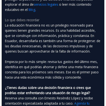
explorar el área de
servicios legales
o leer más contenido
educativo en el
blog
.
Lo que debes recordar
La educación financiera no es un privilegio reservado para
quienes tienen grandes recursos. Es una habilidad accesible,
que se construye con información, práctica y constancia. En
Ecuador, desarrollarla es también una forma de protegerse: de
las deudas innecesarias, de las decisiones impulsivas y de
quienes buscan aprovecharse de la falta de información.
Empieza por lo más simple: revisa tus gastos del último mes,
identifica en qué podrías ahorrar y define una meta financiera
concreta para los próximos seis meses. Ese es el primer paso
hacia una vida económica más sólida y consciente.
¿Tienes dudas sobre una decisión financiera o crees que
podrías estar enfrentando una situación de riesgo legal?
Reserva una consulta con Ernesto Reséndiz López y recibe
orientación especializada adaptada a tu caso.
Agenda tu