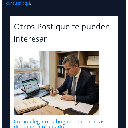
consulta aquí
.
Otros Post que te pueden
interesar
Cómo elegir un abogado para un caso
de fraude en Ecuador