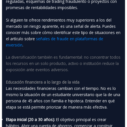
reguladas, esquemas de trading fraudulento o proyectos con
promesas de rentabilidades imposibles.
Si alguien te ofrece rendimientos muy superiores a los del
mercado sin riesgo aparente, es una señal de alerta. Puedes
conocer más sobre cómo identificar este tipo de situaciones en
el artículo sobre
señales de fraude en plataformas de
inversión
.
La diversificación también es fundamental: no concentrar todos
los recursos en un solo producto, activo o institución reduce la
exposición ante eventos adversos.
Educación financiera a lo largo de la vida
Las necesidades financieras cambian con el tiempo. No es lo
mismo la situación de un estudiante universitario que la de una
persona de 45 años con familia e hipoteca. Entender en qué
etapa se está permite priorizar de manera más efectiva.
Etapa inicial (20 a 30 años):
El objetivo principal es crear
hábitos. Abrir una cuenta de ahorros, comenzar a construir