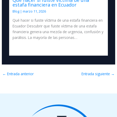
Qué hacer si fuiste víctima de una
estafa financiera en Ecuador
Blog
|
marzo 11, 2026
Qué hacer si fuiste víctima de una estafa financiera en
Ecuador Descubrir que fuiste víctima de una estafa
financiera genera una mezcla de urgencia, confusión y
parálisis. La mayoría de las personas…
←
Entrada anterior
Entrada siguiente
→