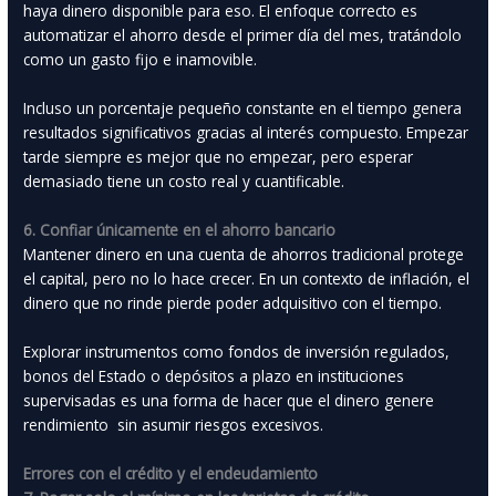
haya dinero disponible para eso. El enfoque correcto es
automatizar el ahorro desde el primer día del mes, tratándolo
como un gasto fijo e inamovible.
Incluso un porcentaje pequeño constante en el tiempo genera
resultados significativos gracias al interés compuesto. Empezar
tarde siempre es mejor que no empezar, pero esperar
demasiado tiene un costo real y cuantificable.
6. Confiar únicamente en el ahorro bancario
Mantener dinero en una cuenta de ahorros tradicional protege
el capital, pero no lo hace crecer. En un contexto de inflación, el
dinero que no rinde pierde poder adquisitivo con el tiempo.
Explorar instrumentos como fondos de inversión regulados,
bonos del Estado o depósitos a plazo en instituciones
supervisadas es una forma de hacer que el dinero genere
rendimiento sin asumir riesgos excesivos.
Errores con el crédito y el endeudamiento