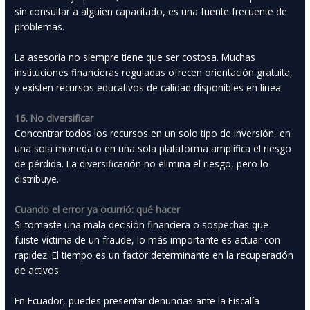
sin consultar a alguien capacitado, es una fuente frecuente de
problemas.
La asesoría no siempre tiene que ser costosa. Muchas
instituciones financieras reguladas ofrecen orientación gratuita,
y existen recursos educativos de calidad disponibles en línea.
16. No diversificar
Concentrar todos los recursos en un solo tipo de inversión, en
una sola moneda o en una sola plataforma amplifica el riesgo
de pérdida. La diversificación no elimina el riesgo, pero lo
distribuye.
Cuando el error ya ocurrió: qué hacer
Si tomaste una mala decisión financiera o sospechas que
fuiste víctima de un fraude, lo más importante es actuar con
rapidez. El tiempo es un factor determinante en la recuperación
de activos.
En Ecuador, puedes presentar denuncias ante la Fiscalía