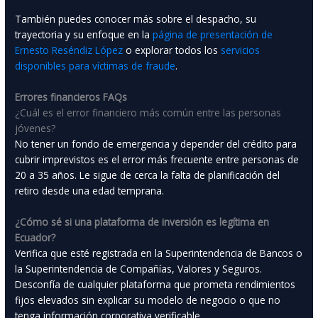
También puedes conocer más sobre el despacho, su
trayectoria y su enfoque en la
página de presentación de
Ernesto Reséndiz López
o explorar todos los
servicios
disponibles para víctimas de fraude
.
Errores financieros FAQs
¿Cuál es el error financiero más común entre las personas
jóvenes?
No tener un fondo de emergencia y depender del crédito para
cubrir imprevistos es el error más frecuente entre personas de
20 a 35 años. Le sigue de cerca la falta de planificación del
retiro desde una edad temprana.
¿Cómo sé si una plataforma de inversión es legítima en
Ecuador?
Verifica que esté registrada en la Superintendencia de Bancos o
la Superintendencia de Compañías, Valores y Seguros.
Desconfía de cualquier plataforma que prometa rendimientos
fijos elevados sin explicar su modelo de negocio o que no
tenga información corporativa verificable.