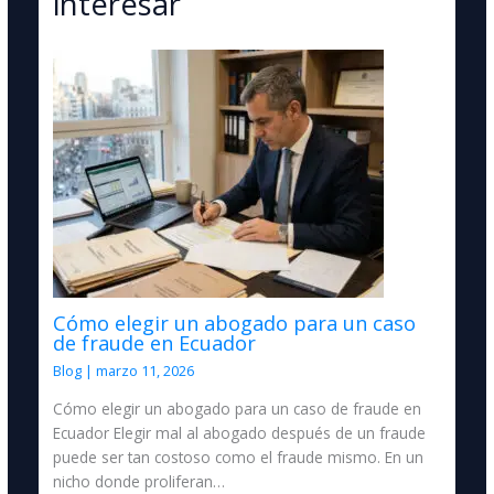
interesar
Cómo elegir un abogado para un caso
de fraude en Ecuador
Blog
|
marzo 11, 2026
Cómo elegir un abogado para un caso de fraude en
Ecuador Elegir mal al abogado después de un fraude
puede ser tan costoso como el fraude mismo. En un
nicho donde proliferan…