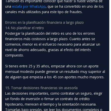
También es importante conocer qué hacer si fuiste víctima de
una
estafa por WhatsApp
, que se ha convertido en uno de los
canales más utilizados para este tipo de fraudes.
Errores en la planificación financiera a largo plazo
14. No planificar el retiro
Postergar la planificación del retiro es uno de los errores
financieros más costosos a largo plazo. Cuanto antes se
comience, menor es el esfuerzo necesario para alcanzar un
nivel de ahorro adecuado, gracias al efecto del interés
compuesto.
Si tienes entre 25 y 35 años, empezar ahora con un aporte
mensual modesto puede generar un resultado muy superior al
de alguien que empieza a los 45 con aportes mucho mayores.
15. Tomar decisiones financieras sin asesoría
Las decisiones importantes, como contratar un seguro, elegir
un fondo de inversión o firmar un contrato de crédito
hipotecario, merecen el tiempo y la orientación necesaria.
Tomarlas bajo presión, sin leer los documentos completos o