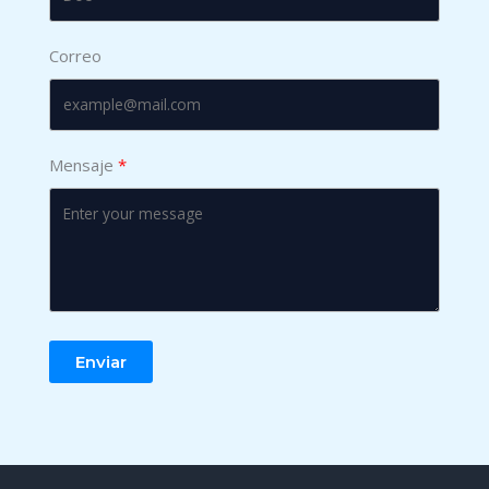
Correo
Mensaje
Enviar