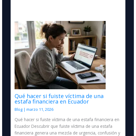
Qué hacer si fuiste víctima de una
estafa financiera en Ecuador
Blog
|
marzo 11, 2026
Qué hacer si fuiste víctima de una estafa financiera en
Ecuador Descubrir que fuiste víctima de una estafa
financiera genera una mezcla de urgencia, confusión y