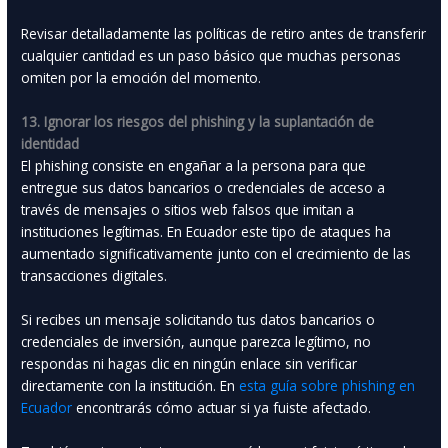
Revisar detalladamente las políticas de retiro antes de transferir
cualquier cantidad es un paso básico que muchas personas
omiten por la emoción del momento.
13. Ignorar los riesgos del phishing y la suplantación de
identidad
El phishing consiste en engañar a la persona para que
entregue sus datos bancarios o credenciales de acceso a
través de mensajes o sitios web falsos que imitan a
instituciones legítimas. En Ecuador este tipo de ataques ha
aumentado significativamente junto con el crecimiento de las
transacciones digitales.
Si recibes un mensaje solicitando tus datos bancarios o
credenciales de inversión, aunque parezca legítimo, no
respondas ni hagas clic en ningún enlace sin verificar
directamente con la institución. En
esta guía sobre phishing en
Ecuador
encontrarás cómo actuar si ya fuiste afectado.