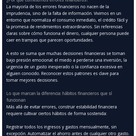
La mayoría de los errores financieros no nacen de la
imprudencia, sino de la falta de información. Vivimos en un
entorno que normaliza el consumo inmediato, el crédito fácil y
la promesa de rendimientos extraordinarios. Sin referencias
claras sobre cómo funciona el dinero, cualquier persona puede
caer en trampas que parecen oportunidades.
A esto se suma que muchas decisiones financieras se toman
bajo presión emocional: el miedo a perderse una inversión, la
urgencia de un gasto inesperado o la confianza excesiva en
alguien conocido. Reconocer estos patrones es clave para
tomar mejores decisiones.
Lo que marcan la diferencia: hábitos financieros que sí
funcionan
Más allá de evitar errores, construir estabilidad financiera
requiere cultivar ciertos hábitos de forma sostenida:
Registrar todos los ingresos y gastos mensualmente, sin
excepción. Automatizar el ahorro antes de cualquier otro gasto.