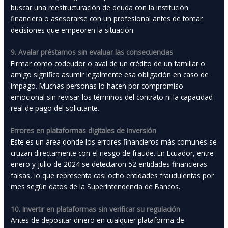
buscar una reestructuración de deuda con la institución
financiera o asesorarse con un profesional antes de tomar
decisiones que empeoren la situación.
9. Avalar préstamos sin evaluar las consecuencias
Firmar como codeudor o aval de un crédito de un familiar o
amigo significa asumir legalmente esa obligación en caso de
impago. Muchas personas lo hacen por compromiso
emocional sin revisar los términos del contrato ni la capacidad
real de pago del solicitante.
Errores en plataformas digitales de inversión
Este es un área donde los errores financieros más comunes se
cruzan directamente con el riesgo de fraude. En Ecuador, entre
enero y julio de 2024 se detectaron 52 entidades financieras
falsas, lo que representa casi ocho entidades fraudulentas por
mes según datos de la Superintendencia de Bancos.
10. Invertir en plataformas sin verificar su regulación
Antes de depositar dinero en cualquier plataforma de