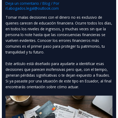
Deja un comentario
/
Blog
/ Por
rl.abogados.legal@outlook.com
Tomar malas decisiones con el dinero no es exclusivo de
quienes carecen de educación financiera. Ocurre todos los días,
en todos los niveles de ingresos, y muchas veces sin que la
persona lo note hasta que las consecuencias financieras se
vuelven evidentes. Conocer los errores financieros más
comunes es el primer paso para proteger tu patrimonio, tu
tranquilidad y tu futuro.
Este artículo está diseñado para ayudarte a identificar esas
decisiones que parecen inofensivas pero que, con el tiempo,
generan pérdidas significativas o te dejan expuesto a fraudes.
Si ya pasaste por una situación de este tipo en Ecuador, al final
encontrarás orientación sobre cómo actuar.