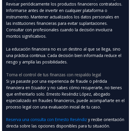
Revisar periódicamente los productos financieros contratados.
Informarse antes de invertir en cualquier plataforma o
instrumento. Mantener actualizados los datos personales en
las instituciones financieras para evitar suplantaciones.
Consultar con profesionales cuando la decisión involucra
montos significativos.
La educación financiera no es un destino al que se llega, sino
una práctica continua. Cada decisión bien informada reduce el
riesgo y amplía las posibilidades.
Toma el control de tus finanzas con respaldo legal
Si ya pasaste por una experiencia de fraude o pérdida
financiera en Ecuador y no sabes cómo recuperarte, no tienes
que enfrentarlo solo. Ernesto Reséndiz López, abogado
especializado en fraudes financieros, puede acompañarte en el
proceso legal con una evaluación inicial de tu caso.
Reserva una consulta con Ernesto Reséndiz
y recibe orientación
directa sobre las opciones disponibles para tu situación.