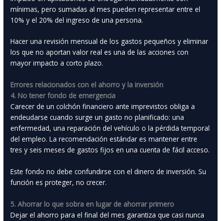
mínimas, pero sumadas al mes pueden representar entre el
10% y el 20% del ingreso de una persona.
Hacer una revisión mensual de los gastos pequeños y eliminar
los que no aportan valor real es una de las acciones con
mayor impacto a corto plazo.
Errores relacionados con el ahorro y la inversión
4. No tener fondo de emergencia
Carecer de un colchón financiero ante imprevistos obliga a
endeudarse cuando surge un gasto no planificado: una
enfermedad, una reparación del vehículo o la pérdida temporal
del empleo. La recomendación estándar es mantener entre
tres y seis meses de gastos fijos en una cuenta de fácil acceso.
Este fondo no debe confundirse con el dinero de inversión. Su
función es proteger, no crecer.
5. Ahorrar lo que sobra en lugar de ahorrar primero
Dejar el ahorro para el final del mes garantiza que casi nunca