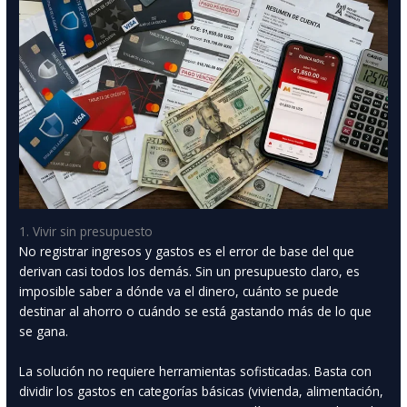
1. Vivir sin presupuesto
No registrar ingresos y gastos es el error de base del que
derivan casi todos los demás. Sin un presupuesto claro, es
imposible saber a dónde va el dinero, cuánto se puede
destinar al ahorro o cuándo se está gastando más de lo que
se gana.
La solución no requiere herramientas sofisticadas. Basta con
dividir los gastos en categorías básicas (vivienda, alimentación,