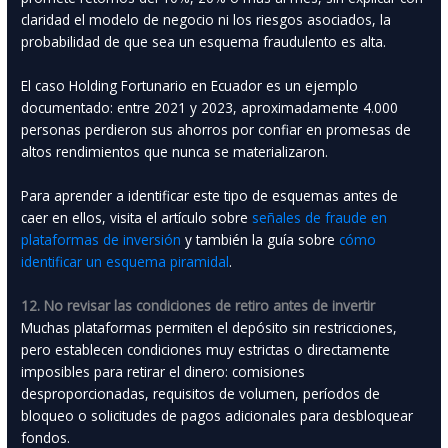
claridad el modelo de negocio ni los riesgos asociados, la
probabilidad de que sea un esquema fraudulento es alta.
El caso Holding Fortunario en Ecuador es un ejemplo
documentado: entre 2021 y 2023, aproximadamente 4.000
personas perdieron sus ahorros por confiar en promesas de
altos rendimientos que nunca se materializaron.
Para aprender a identificar este tipo de esquemas antes de
caer en ellos, visita el artículo sobre
señales de fraude en
plataformas de inversión
y también la guía sobre
cómo
identificar un esquema piramidal
.
12. No revisar las condiciones de retiro antes de invertir
Muchas plataformas permiten el depósito sin restricciones,
pero establecen condiciones muy estrictas o directamente
imposibles para retirar el dinero: comisiones
desproporcionadas, requisitos de volumen, períodos de
bloqueo o solicitudes de pagos adicionales para desbloquear
fondos.