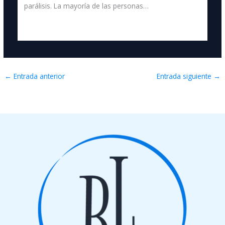
parálisis. La mayoría de las personas…
←
Entrada anterior
Entrada siguiente
→